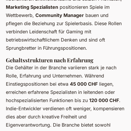
Marketing Spezialisten
positionieren Spiele im
Wettbewerb,
Community Manager
bauen und
pflegen die Beziehung zur Spielerbasis. Diese Rollen
verbinden Leidenschaft für Gaming mit
betriebswirtschaftlichem Denken und sind oft
Sprungbretter in Führungspositionen.
Gehaltsstrukturen nach Erfahrung
Die Gehälter in der Branche variieren stark je nach
Rolle, Erfahrung und Unternehmen. Während
Einstiegspositionen bei etwa
45 000 CHF
liegen,
erreichen erfahrene Spezialisten in leitenden oder
hochspezialisierten Funktionen bis zu
120 000 CHF
.
Indie-Entwickler verdienen oft weniger, kompensieren
dies aber durch kreative Freiheit und
Eigenverantwortung. Die Branche bietet sowohl