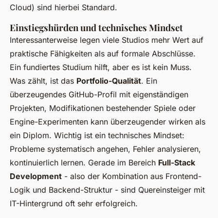
Cloud) sind hierbei Standard.
Einstiegshürden und technisches Mindset
Interessanterweise legen viele Studios mehr Wert auf
praktische Fähigkeiten als auf formale Abschlüsse.
Ein fundiertes Studium hilft, aber es ist kein Muss.
Was zählt, ist das
Portfolio-Qualität
. Ein
überzeugendes GitHub-Profil mit eigenständigen
Projekten, Modifikationen bestehender Spiele oder
Engine-Experimenten kann überzeugender wirken als
ein Diplom. Wichtig ist ein technisches Mindset:
Probleme systematisch angehen, Fehler analysieren,
kontinuierlich lernen. Gerade im Bereich
Full-Stack
Development
- also der Kombination aus Frontend-
Logik und Backend-Struktur - sind Quereinsteiger mit
IT-Hintergrund oft sehr erfolgreich.