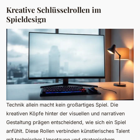
Kreative Schlüsselrollen im
Spieldesign
Technik allein macht kein großartiges Spiel. Die
kreativen Köpfe hinter der visuellen und narrativen
Gestaltung prägen entscheidend, wie sich ein Spiel
anfühlt
. Diese Rollen verbinden künstlerisches Talent
mit technischer Umsetzung und strategischem