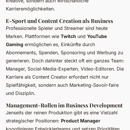
kreative, sondern auch wirtschaftliche
Karrieremöglichkeiten.
E-Sport und Content Creation als Business
Professionelle Spieler und Streamer sind heute
Marken. Plattformen wie
Twitch
und
YouTube
Gaming
ermöglichen es, Einkünfte durch
Abonnements, Spenden, Sponsoring und Werbung zu
generieren. Doch dahinter steckt oft ein ganzes Team:
Manager, Social-Media-Experten, Video-Editoren. Die
Karriere als Content Creator erfordert nicht nur
Spielfähigkeit, sondern auch Marketing-Savoir-faire
und Disziplin.
Management-Rollen im Business Development
Jenseits der reinen Produktion gibt es eine Vielzahl
strategischer Positionen:
Product Manager
koordinieren Entwicklerteams und setzen Prioritäten,