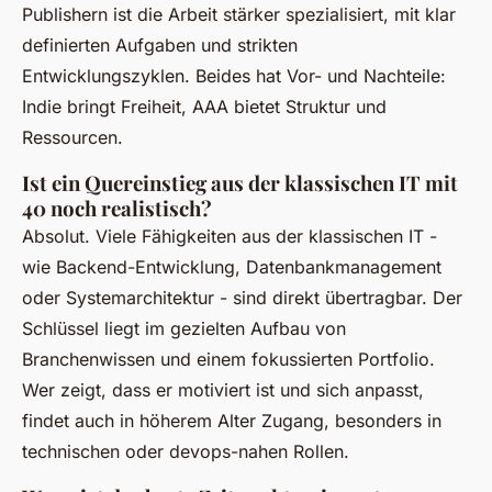
Publishern ist die Arbeit stärker spezialisiert, mit klar
definierten Aufgaben und strikten
Entwicklungszyklen. Beides hat Vor- und Nachteile:
Indie bringt Freiheit, AAA bietet Struktur und
Ressourcen.
Ist ein Quereinstieg aus der klassischen IT mit
40 noch realistisch?
Absolut. Viele Fähigkeiten aus der klassischen IT -
wie Backend-Entwicklung, Datenbankmanagement
oder Systemarchitektur - sind direkt übertragbar. Der
Schlüssel liegt im gezielten Aufbau von
Branchenwissen und einem fokussierten Portfolio.
Wer zeigt, dass er motiviert ist und sich anpasst,
findet auch in höherem Alter Zugang, besonders in
technischen oder devops-nahen Rollen.