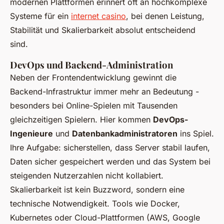
modernen Plattformen erinnert oft an hochkomplexe
Systeme für ein
internet casino
, bei denen Leistung,
Stabilität und Skalierbarkeit absolut entscheidend
sind.
DevOps und Backend-Administration
Neben der Frontendentwicklung gewinnt die
Backend-Infrastruktur immer mehr an Bedeutung -
besonders bei Online-Spielen mit Tausenden
gleichzeitigen Spielern. Hier kommen
DevOps-
Ingenieure
und
Datenbankadministratoren
ins Spiel.
Ihre Aufgabe: sicherstellen, dass Server stabil laufen,
Daten sicher gespeichert werden und das System bei
steigenden Nutzerzahlen nicht kollabiert.
Skalierbarkeit ist kein Buzzword, sondern eine
technische Notwendigkeit. Tools wie Docker,
Kubernetes oder Cloud-Plattformen (AWS, Google