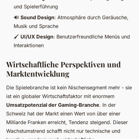
und Spielerführung
🔊
Sound Design
: Atmosphäre durch Geräusche,
Musik und Sprache
🖌️
UI/UX Design
: Benutzerfreundliche Menüs und
Interaktionen
Wirtschaftliche Perspektiven und
Marktentwicklung
Die Spielebranche ist kein Nischensegment mehr - sie
ist ein globaler Wirtschaftsfaktor mit enormem
Umsatzpotenzial der Gaming-Branche
. In der
Schweiz hat der Markt einen Wert von über einer
Milliarde Franken erreicht, Tendenz steigend. Dieser
Wachstumstrend schafft nicht nur technische und