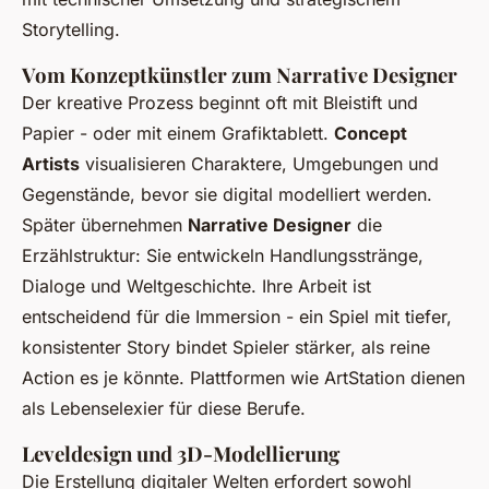
Storytelling.
Vom Konzeptkünstler zum Narrative Designer
Der kreative Prozess beginnt oft mit Bleistift und
Papier - oder mit einem Grafiktablett.
Concept
Artists
visualisieren Charaktere, Umgebungen und
Gegenstände, bevor sie digital modelliert werden.
Später übernehmen
Narrative Designer
die
Erzählstruktur: Sie entwickeln Handlungsstränge,
Dialoge und Weltgeschichte. Ihre Arbeit ist
entscheidend für die Immersion - ein Spiel mit tiefer,
konsistenter Story bindet Spieler stärker, als reine
Action es je könnte. Plattformen wie ArtStation dienen
als Lebenselexier für diese Berufe.
Leveldesign und 3D-Modellierung
Die Erstellung digitaler Welten erfordert sowohl