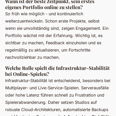
Wann ist der beste Zeitpunkt, sein erstes
eigenes Portfolio online zu stellen?
So früh wie möglich - und kontinuierlich
weiterzuentwickeln. Schon erste Projekte, selbst
wenn sie unvollständig sind, zeigen Engagement. Ein
Portfolio wächst mit der Erfahrung. Wichtig ist, es
sichtbar zu machen, Feedback einzuholen und es
regelmäßig zu aktualisieren, um Fortschritte
nachvollziehbar zu machen.
Welche Rolle spielt die Infrastruktur-Stabilität
bei Online-Spielen?
Infrastruktur-Stabilität ist entscheidend, besonders bei
Multiplayer- und Live-Service-Spielen. Serverausfälle
oder hohe Latenz führen schnell zu Frustration und
Spielerabwanderung. Daher setzen Studios auf
robuste Cloud-Architekturen, automatisierte Backups