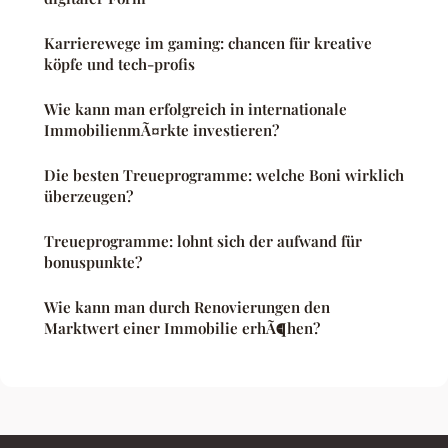
Karrierewege im gaming: chancen für kreative
köpfe und tech-profis
Wie kann man erfolgreich in internationale
ImmobilienmÃ¤rkte investieren?
Die besten Treueprogramme: welche Boni wirklich
überzeugen?
Treueprogramme: lohnt sich der aufwand für
bonuspunkte?
Wie kann man durch Renovierungen den
Marktwert einer Immobilie erhÃ¶hen?