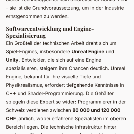
- sie ist die Grundvoraussetzung, um in der Industrie
ernstgenommen zu werden.
Softwareentwicklung und Engine-
Spezialisierung
Ein Großteil der technischen Arbeit dreht sich um
Spiel-Engines, insbesondere
Unreal Engine
und
Unity
. Entwickler, die sich auf eine Engine
spezialisieren, steigern ihre Chancen deutlich. Unreal
Engine, bekannt für ihre visuelle Tiefe und
Physikrealismus, erfordert tiefgehende Kenntnisse in
C++ und Shader-Programmierung. Die Gehälter
spiegeln diese Expertise wider: Programmierer in der
Schweiz verdienen zwischen
80 000 und 120 000
CHF
jährlich, wobei erfahrene Spezialisten im oberen
Bereich liegen. Die technische Infrastruktur hinter