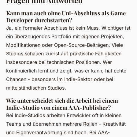
Fragen und Antworten
Kann man auch ohne Uni-Abschluss als Game
Developer durchstarten?
Ja, ein formaler Abschluss ist kein Muss. Wichtiger ist
ein überzeugendes Portfolio mit eigenen Projekten,
Modifikationen oder Open-Source-Beiträgen. Viele
Studios schauen zuerst auf praktische Fähigkeiten,
insbesondere bei technischen Positionen. Wer
kontinuierlich lernt und zeigt, was er kann, hat echte
Chancen - besonders im Indie-Sektor oder bei
mittelständischen Studios.
Wie unterscheidet sich die Arbeit bei einem
Indie-Studio von einem AAA-Publisher?
Bei Indie-Studios arbeiten Entwickler oft in kleinen
Teams und übernehmen mehrere Rollen - Kreativität
und Eigenverantwortung sind hoch. Bei AAA-