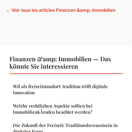
← Voir tous les articles Finanzen &amp; Immobilien
Finanzen &amp; Immobilien — Das
könnte Sie interessieren
Wil als freizeitstandort: tradition trifft digitale
innovation
Welche rechtlichen Aspekte sollten bei
ImmobilienkÃ¤ufen beachtet werden?
Die Zukunft der Freizeit: Traditionsbewusstsein in
digitaler Form