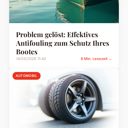
Problem gelöst: Effektives
Antifouling zum Schutz Ihres
Bootes
14/03/2026 11:40
6 Min. Lesezeit →
AUTOMOBIL