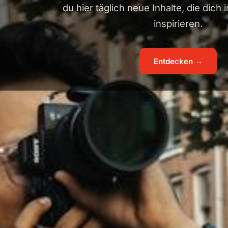
du hier täglich neue Inhalte, die dich
inspirieren.
Entdecken →