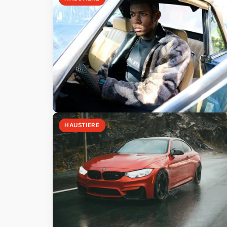
HAUSTIERE