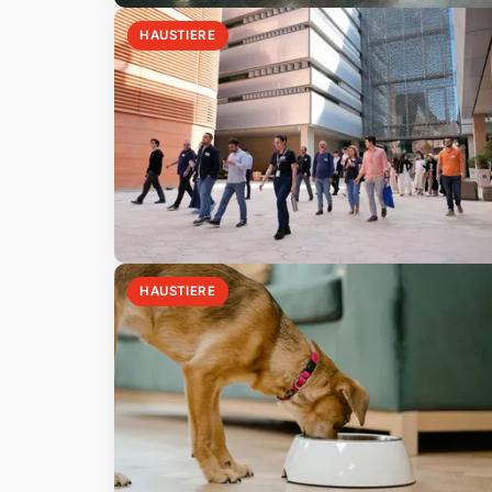
HAUSTIERE
HAUSTIERE