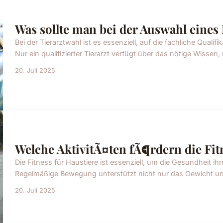
Was sollte man bei der Auswahl eines
Bei der Tierarztwahl ist es essenziell, auf die fachliche Quali
Nur ein qualifizierter Tierarzt verfügt über das nötige Wissen,
20. Juli 2025
Welche AktivitÃ¤ten fÃ¶rdern die Fit
Die Fitness für Haustiere ist essenziell, um die Gesundheit ih
Regelmäßige Bewegung unterstützt nicht nur das Gewicht und
20. Juli 2025