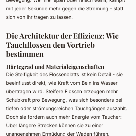
Bewegung. Wer hier spart oder falsch wählt, kämpft
mit jeder Sekunde mehr gegen die Strömung - statt
sich von ihr tragen zu lassen.
Die Architektur der Effizienz: Wie
Tauchflossen den Vortrieb
bestimmen
Härtegrad und Materialeigenschaften
Die Steifigkeit des Flossenblatts ist kein Detail - sie
beeinflusst direkt, wie Kraft vom Bein ins Wasser
übertragen wird. Steifere Flossen erzeugen mehr
Schubkraft pro Bewegung, was sich besonders bei
tiefen oder strömungsreichen Tauchgängen auszahlt.
Doch sie fordern auch mehr Energie vom Taucher:
Über längere Strecken können sie zu einer
unangenehmen Ermüdung der Waden führen.