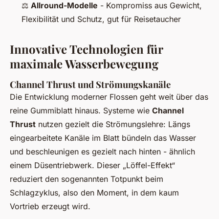
⚖️
Allround-Modelle
- Kompromiss aus Gewicht,
Flexibilität und Schutz, gut für Reisetaucher
Innovative Technologien für
maximale Wasserbewegung
Channel Thrust und Strömungskanäle
Die Entwicklung moderner Flossen geht weit über das
reine Gummiblatt hinaus. Systeme wie
Channel
Thrust
nutzen gezielt die Strömungslehre: Längs
eingearbeitete Kanäle im Blatt bündeln das Wasser
und beschleunigen es gezielt nach hinten - ähnlich
einem Düsentriebwerk. Dieser „Löffel-Effekt“
reduziert den sogenannten Totpunkt beim
Schlagzyklus, also den Moment, in dem kaum
Vortrieb erzeugt wird.