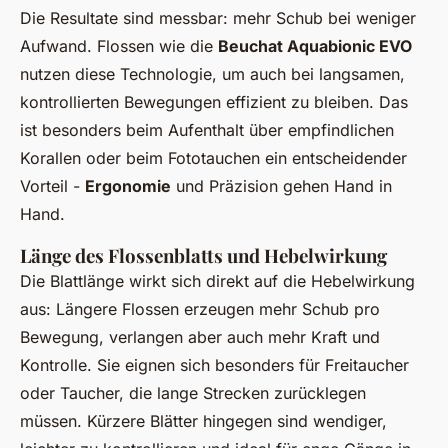
Die Resultate sind messbar: mehr Schub bei weniger
Aufwand. Flossen wie die
Beuchat Aquabionic EVO
nutzen diese Technologie, um auch bei langsamen,
kontrollierten Bewegungen effizient zu bleiben. Das
ist besonders beim Aufenthalt über empfindlichen
Korallen oder beim Fototauchen ein entscheidender
Vorteil -
Ergonomie
und Präzision gehen Hand in
Hand.
Länge des Flossenblatts und Hebelwirkung
Die Blattlänge wirkt sich direkt auf die Hebelwirkung
aus: Längere Flossen erzeugen mehr Schub pro
Bewegung, verlangen aber auch mehr Kraft und
Kontrolle. Sie eignen sich besonders für Freitaucher
oder Taucher, die lange Strecken zurücklegen
müssen. Kürzere Blätter hingegen sind wendiger,