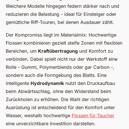
Weichere Modelle hingegen federn stärker nach und
reduzieren die Belastung - ideal für Einsteiger oder
gemütliche Riff-Touren, bei denen Ausdauer zählt.
Der Kompromiss liegt im Materialmix: Hochwertige
Flossen kombinieren gezielt steife Zonen mit flexiblen
Bereichen, um
Kraftübertragung
und Komfort zu
verbinden. Dabei spielt nicht nur der Werkstoff eine
Rolle - Gummi, Polymerblends oder gar Carbon -,
sondern auch die Formgebung des Blatts. Eine
intelligente
Hydrodynamik
nutzt den Druckaufbau
beim Abwärtsschlag, ohne den Widerstand beim
Zurückholen zu erhöhen. Die Wahl der richtigen
Ausrüstung ist entscheidend für den Komfort unter
Wasser, weshalb hochwertige
Flossen für Taucher
eine unverzichtbare Investition darstellen.