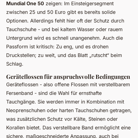
Mundial One 50
zeigen: Im Einsteigersegment
zwischen 25 und 50 Euro gibt es bereits solide
Optionen. Allerdings fehlt hier oft der Schutz durch
Tauchschuhe - und bei kaltem Wasser oder rauem
Untergrund wird es schnell unangenehm. Auch die
Passform ist kritisch: Zu eng, und es drohen
Druckstellen; zu weit, und das Blatt „rutscht“ beim
Schlag.
Geräteflossen für anspruchsvolle Bedingungen
Geräteflossen - also offene Flossen mit verstellbarem
Fersenband - sind die Wahl für ernsthafte
Tauchgänge. Sie werden immer in Kombination mit
Neoprenschuhen oder harten Tauchschuhen getragen,
was zusätzlichen Schutz vor Kälte, Steinen oder
Korallen bietet. Das verstellbare Band ermöglicht eine
sichere, maßgeschneiderte Anpassung, auch bei