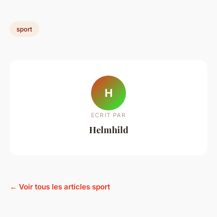
sport
H
ECRIT PAR
Helmhild
← Voir tous les articles sport