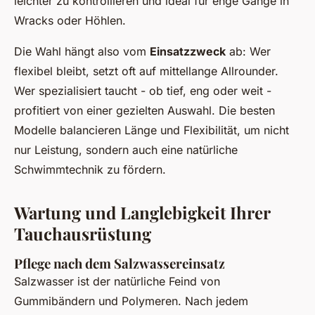
leichter zu kontrollieren und ideal für enge Gänge in
Wracks oder Höhlen.
Die Wahl hängt also vom
Einsatzzweck
ab: Wer
flexibel bleibt, setzt oft auf mittellange Allrounder.
Wer spezialisiert taucht - ob tief, eng oder weit -
profitiert von einer gezielten Auswahl. Die besten
Modelle balancieren Länge und Flexibilität, um nicht
nur Leistung, sondern auch eine natürliche
Schwimmtechnik zu fördern.
Wartung und Langlebigkeit Ihrer
Tauchausrüstung
Pflege nach dem Salzwassereinsatz
Salzwasser ist der natürliche Feind von
Gummibändern und Polymeren. Nach jedem