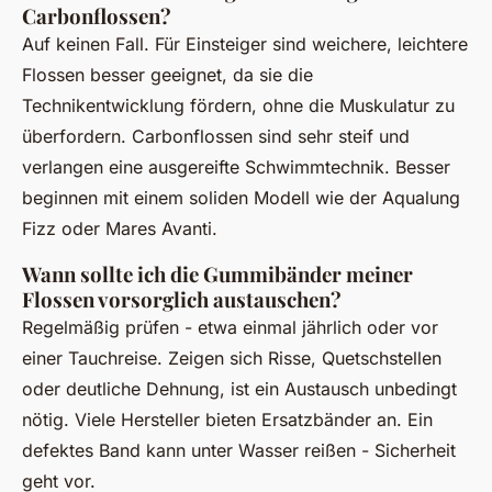
Carbonflossen?
Auf keinen Fall. Für Einsteiger sind weichere, leichtere
Flossen besser geeignet, da sie die
Technikentwicklung fördern, ohne die Muskulatur zu
überfordern. Carbonflossen sind sehr steif und
verlangen eine ausgereifte Schwimmtechnik. Besser
beginnen mit einem soliden Modell wie der Aqualung
Fizz oder Mares Avanti.
Wann sollte ich die Gummibänder meiner
Flossen vorsorglich austauschen?
Regelmäßig prüfen - etwa einmal jährlich oder vor
einer Tauchreise. Zeigen sich Risse, Quetschstellen
oder deutliche Dehnung, ist ein Austausch unbedingt
nötig. Viele Hersteller bieten Ersatzbänder an. Ein
defektes Band kann unter Wasser reißen - Sicherheit
geht vor.