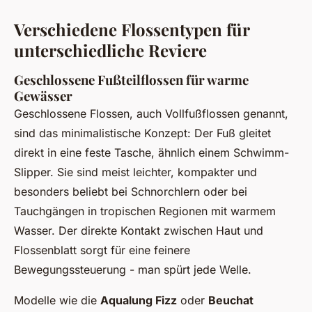
Verschiedene Flossentypen für
unterschiedliche Reviere
Geschlossene Fußteilflossen für warme
Gewässer
Geschlossene Flossen, auch Vollfußflossen genannt,
sind das minimalistische Konzept: Der Fuß gleitet
direkt in eine feste Tasche, ähnlich einem Schwimm-
Slipper. Sie sind meist leichter, kompakter und
besonders beliebt bei Schnorchlern oder bei
Tauchgängen in tropischen Regionen mit warmem
Wasser. Der direkte Kontakt zwischen Haut und
Flossenblatt sorgt für eine feinere
Bewegungssteuerung - man spürt jede Welle.
Modelle wie die
Aqualung Fizz
oder
Beuchat