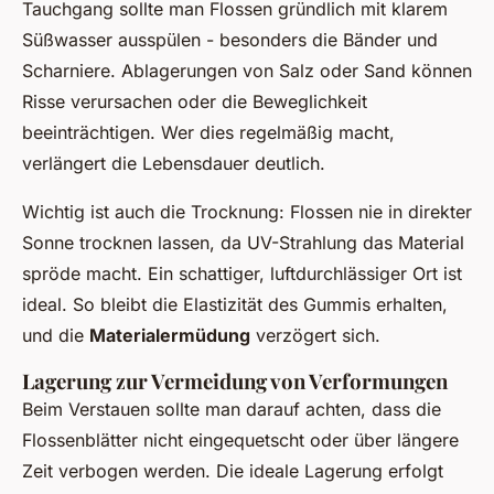
Tauchgang sollte man Flossen gründlich mit klarem
Süßwasser ausspülen - besonders die Bänder und
Scharniere. Ablagerungen von Salz oder Sand können
Risse verursachen oder die Beweglichkeit
beeinträchtigen. Wer dies regelmäßig macht,
verlängert die Lebensdauer deutlich.
Wichtig ist auch die Trocknung: Flossen nie in direkter
Sonne trocknen lassen, da UV-Strahlung das Material
spröde macht. Ein schattiger, luftdurchlässiger Ort ist
ideal. So bleibt die Elastizität des Gummis erhalten,
und die
Materialermüdung
verzögert sich.
Lagerung zur Vermeidung von Verformungen
Beim Verstauen sollte man darauf achten, dass die
Flossenblätter nicht eingequetscht oder über längere
Zeit verbogen werden. Die ideale Lagerung erfolgt