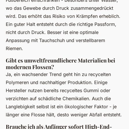
wo das Gewebe durch Druck zusammengedrückt
wird. Das erhöht das Risiko von Krämpfen erheblich.
Ein guter Halt entsteht durch die richtige Passform,
nicht durch Druck. Besser ist eine optimale
Anpassung mit Tauchschuh und verstellbarem
Riemen.
Gibt es umweltfreundlichere Materialien bei
modernen Flossen?
Ja, ein wachsender Trend geht hin zu recycelten
Polymeren und nachhaltiger Produktion. Einige
Hersteller nutzen bereits recyceltes Gummi oder
verzichten auf schädliche Chemikalien. Auch die
Langlebigkeit selbst ist ein ökologischer Faktor - je
länger eine Flosse hält, desto weniger Abfall entsteht.
Brauche ich als Anfänger sofort High-End-