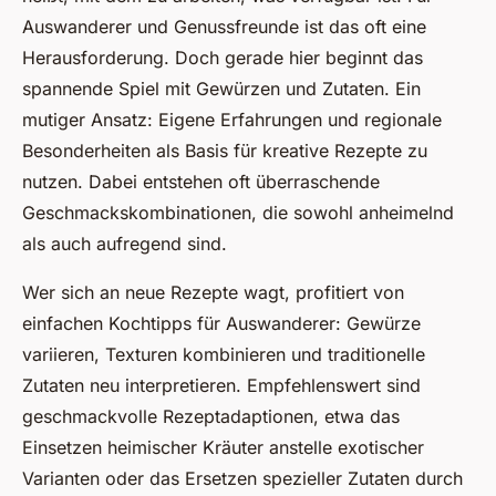
Auswanderer und Genussfreunde ist das oft eine
Herausforderung. Doch gerade hier beginnt das
spannende Spiel mit Gewürzen und Zutaten. Ein
mutiger Ansatz: Eigene Erfahrungen und regionale
Besonderheiten als Basis für kreative Rezepte zu
nutzen. Dabei entstehen oft überraschende
Geschmackskombinationen, die sowohl anheimelnd
als auch aufregend sind.
Wer sich an neue Rezepte wagt, profitiert von
einfachen Kochtipps für Auswanderer: Gewürze
variieren, Texturen kombinieren und traditionelle
Zutaten neu interpretieren. Empfehlenswert sind
geschmackvolle Rezeptadaptionen, etwa das
Einsetzen heimischer Kräuter anstelle exotischer
Varianten oder das Ersetzen spezieller Zutaten durch