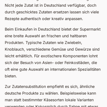
Nicht jede Zutat ist in Deutschland verfügbar, doch
durch geschicktes Zutaten ersetzen lassen sich viele
Rezepte authentisch oder kreativ anpassen.
Beim Einkaufen in Deutschland bietet der Supermarkt
eine breite Auswahl an frischen und haltbaren
Produkten. Typische Zutaten wie Zwiebeln,
Knoblauch, verschiedene Gemüse und Gewürze sind
leicht erhältlich. Für exotischere Komponenten lohnt
sich der Besuch von Asien- oder Feinkostläden, die
oft eine gute Auswahl an internationalen Spezialitäten
bieten.
Zur Zutatensubstitution empfiehlt es sich, ähnliche
deutsche Produkte zu wählen. Beispielsweise kann
man statt bestimmter Käsesorten lokale Varianten
verwenden oder Kokosmilch durch Sahne mit etwas