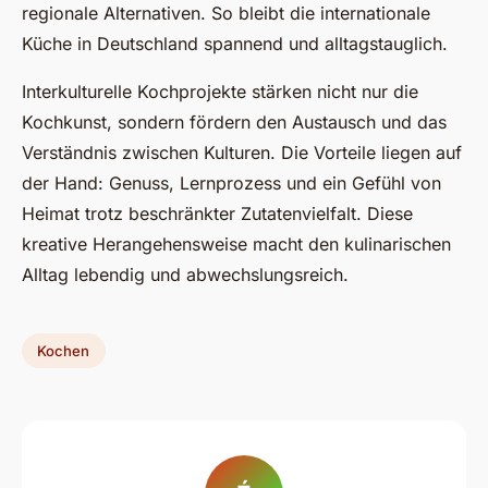
regionale Alternativen. So bleibt die internationale
Küche in Deutschland spannend und alltagstauglich.
Interkulturelle Kochprojekte stärken nicht nur die
Kochkunst, sondern fördern den Austausch und das
Verständnis zwischen Kulturen. Die Vorteile liegen auf
der Hand: Genuss, Lernprozess und ein Gefühl von
Heimat trotz beschränkter Zutatenvielfalt. Diese
kreative Herangehensweise macht den kulinarischen
Alltag lebendig und abwechslungsreich.
Kochen