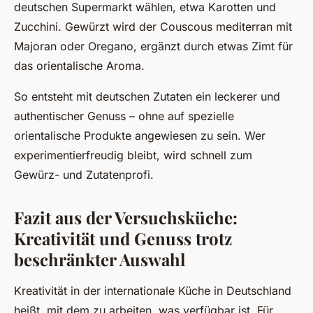
deutschen Supermarkt wählen, etwa Karotten und
Zucchini. Gewürzt wird der Couscous mediterran mit
Majoran oder Oregano, ergänzt durch etwas Zimt für
das orientalische Aroma.
So entsteht mit deutschen Zutaten ein leckerer und
authentischer Genuss – ohne auf spezielle
orientalische Produkte angewiesen zu sein. Wer
experimentierfreudig bleibt, wird schnell zum
Gewürz- und Zutatenprofi.
Fazit aus der Versuchsküche:
Kreativität und Genuss trotz
beschränkter Auswahl
Kreativität in der internationale Küche in Deutschland
heißt, mit dem zu arbeiten, was verfügbar ist. Für