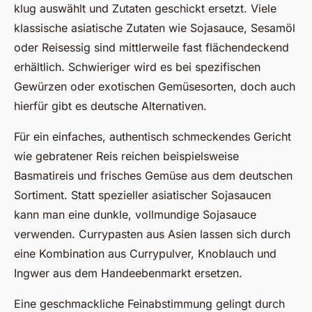
klug auswählt und Zutaten geschickt ersetzt. Viele
klassische asiatische Zutaten wie Sojasauce, Sesamöl
oder Reisessig sind mittlerweile fast flächendeckend
erhältlich. Schwieriger wird es bei spezifischen
Gewürzen oder exotischen Gemüsesorten, doch auch
hierfür gibt es deutsche Alternativen.
Für ein einfaches, authentisch schmeckendes Gericht
wie gebratener Reis reichen beispielsweise
Basmatireis und frisches Gemüse aus dem deutschen
Sortiment. Statt spezieller asiatischer Sojasaucen
kann man eine dunkle, vollmundige Sojasauce
verwenden. Currypasten aus Asien lassen sich durch
eine Kombination aus Currypulver, Knoblauch und
Ingwer aus dem Handeebenmarkt ersetzen.
Eine geschmackliche Feinabstimmung gelingt durch