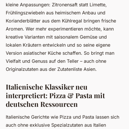
kleine Anpassungen: Zitronensaft statt Limette,
Frühlingszwiebeln aus heimischem Anbau und
Korianderblätter aus dem Kühlregal bringen frische
Aromen. Wer mehr experimentieren möchte, kann
kreative Varianten mit saisonalem Gemüse und
lokalen Kräutern entwickeln und so seine eigene
Version asiatischer Küche schaffen. So bringt man
Vielfalt und Genuss auf den Teller – auch ohne
Originalzutaten aus der Zutatenliste Asien.
Italienische Klassiker neu
interpretiert: Pizza & Pasta mit
deutschen Ressourcen
Italienische Gerichte wie Pizza und Pasta lassen sich
auch ohne exklusive Spezialzutaten aus Italien