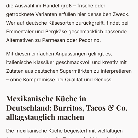
die Auswahl im Handel groß – frische oder
getrocknete Varianten erfüllen hier denselben Zweck.
Wer auf deutsche Käsesorten zurückgreift, findet bei
Emmentaler und Bergkäse geschmacklich passende
Alternativen zu Parmesan oder Pecorino.
Mit diesen einfachen Anpassungen gelingt es,
italienische Klassiker geschmackvoll und kreativ mit
Zutaten aus deutschen Supermärkten zu interpretieren
– ohne Kompromisse bei Qualität und Genuss.
Mexikanische Küche in
Deutschland: Burritos, Tacos & Co.
alltagstauglich machen
Die mexikanische Küche begeistert mit vielfältigen