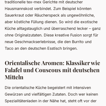
traditionelle tex-mex Gerichte mit deutscher
Hausmannskost verbindet. Zum Beispiel könnten
Sauerkraut oder Räucherspeck als ungewöhnliche,
aber köstliche Füllung dienen. So wird die exotische
Küche alltagstauglich und überraschend lecker – ganz
ohne Originalzutaten. Diese kreative Fusion sorgt für
neue Geschmackserlebnisse, die den Burrito und
Taco an den deutschen Esstisch bringen.
Orientalische Aromen: Klassiker wie
Falafel und Couscous mit deutschen
Mitteln
Die orientalische Küche begeistert mit intensiven
Gewürzen und vielfältigen Zutaten. Doch wer keinen
Spezialitätenladen in der Nähe hat, steht oft vor der