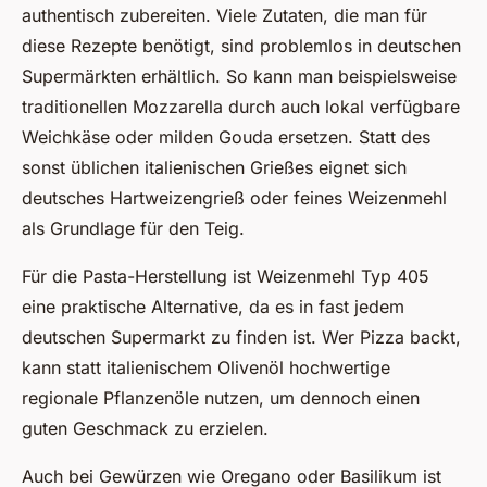
authentisch zubereiten. Viele Zutaten, die man für
diese Rezepte benötigt, sind problemlos in deutschen
Supermärkten erhältlich. So kann man beispielsweise
traditionellen Mozzarella durch auch lokal verfügbare
Weichkäse oder milden Gouda ersetzen. Statt des
sonst üblichen italienischen Grießes eignet sich
deutsches Hartweizengrieß oder feines Weizenmehl
als Grundlage für den Teig.
Für die Pasta-Herstellung ist Weizenmehl Typ 405
eine praktische Alternative, da es in fast jedem
deutschen Supermarkt zu finden ist. Wer Pizza backt,
kann statt italienischem Olivenöl hochwertige
regionale Pflanzenöle nutzen, um dennoch einen
guten Geschmack zu erzielen.
Auch bei Gewürzen wie Oregano oder Basilikum ist