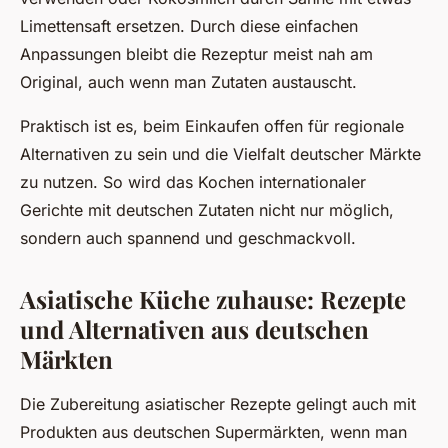
Limettensaft ersetzen. Durch diese einfachen
Anpassungen bleibt die Rezeptur meist nah am
Original, auch wenn man Zutaten austauscht.
Praktisch ist es, beim Einkaufen offen für regionale
Alternativen zu sein und die Vielfalt deutscher Märkte
zu nutzen. So wird das Kochen internationaler
Gerichte mit deutschen Zutaten nicht nur möglich,
sondern auch spannend und geschmackvoll.
Asiatische Küche zuhause: Rezepte
und Alternativen aus deutschen
Märkten
Die Zubereitung asiatischer Rezepte gelingt auch mit
Produkten aus deutschen Supermärkten, wenn man