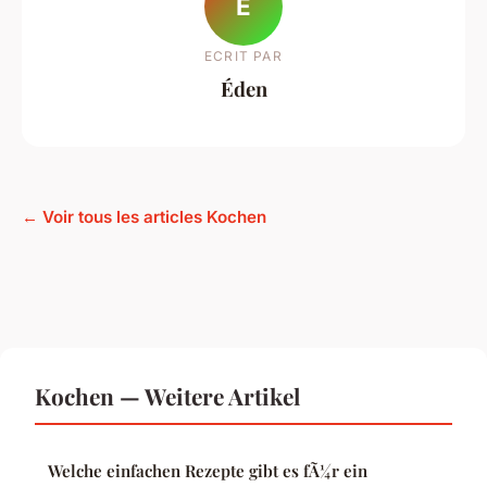
É
ECRIT PAR
Éden
← Voir tous les articles Kochen
Kochen — Weitere Artikel
Welche einfachen Rezepte gibt es fÃ¼r ein