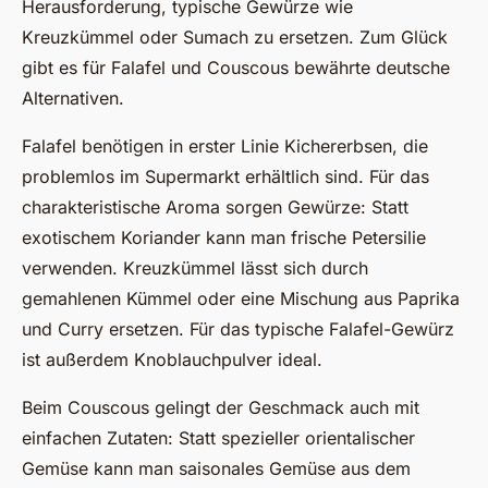
Herausforderung, typische Gewürze wie
Kreuzkümmel oder Sumach zu ersetzen. Zum Glück
gibt es für Falafel und Couscous bewährte deutsche
Alternativen.
Falafel benötigen in erster Linie Kichererbsen, die
problemlos im Supermarkt erhältlich sind. Für das
charakteristische Aroma sorgen Gewürze: Statt
exotischem Koriander kann man frische Petersilie
verwenden. Kreuzkümmel lässt sich durch
gemahlenen Kümmel oder eine Mischung aus Paprika
und Curry ersetzen. Für das typische Falafel-Gewürz
ist außerdem Knoblauchpulver ideal.
Beim Couscous gelingt der Geschmack auch mit
einfachen Zutaten: Statt spezieller orientalischer
Gemüse kann man saisonales Gemüse aus dem