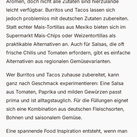
Aromen, doch nicht alle Zutaten sind hierzulande
leicht verfügbar. Burritos und Tacos lassen sich
jedoch problemlos mit deutschen Zutaten zubereiten.
Statt echter Mais-Tortillas aus Mexiko bieten sich im
Supermarkt Mais-Chips oder Weizentortillas als
praktikable Alternativen an. Auch für Salsas, die oft
frische Chilis und Tomaten erfordern, gibt es einfache
Alternativen aus regionalen Gemüsevarianten.
Wer Burritos und Tacos zuhause zubereitet, kann
ganz nach Geschmack experimentieren: Eine Salsa
aus Tomaten, Paprika und milden Gewürzen passt
prima und ist alltagstauglich. Für die Füllungen eignet
sich eine Kombination aus deutschen Fleischsorten,
Bohnen und saisonalem Gemüse.
Eine spannende Food Inspiration entsteht, wenn man